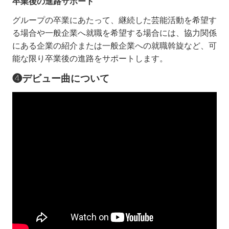
卒業後の進路サポート
グループの卒業にあたって、継続した芸能活動を希望す
る場合や一般企業へ就職を希望する場合には、協力関係
にある企業の紹介または一般企業への就職斡旋など、可
能な限り卒業後の進路をサポートします。
❹デビュー曲について