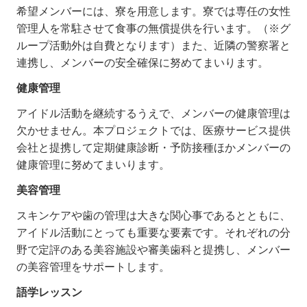
希望メンバーには、寮を用意します。寮では専任の女性
管理人を常駐させて食事の無償提供を行います。（※グ
ループ活動外は自費となります）また、近隣の警察署と
連携し、メンバーの安全確保に努めてまいります。
健康管理
アイドル活動を継続するうえで、メンバーの健康管理は
欠かせません。本プロジェクトでは、医療サービス提供
会社と提携して定期健康診断・予防接種ほかメンバーの
健康管理に努めてまいります。
美容管理
スキンケアや歯の管理は大きな関心事であるとともに、
アイドル活動にとっても重要な要素です。それぞれの分
野で定評のある美容施設や審美歯科と提携し、メンバー
の美容管理をサポートします。
語学レッスン