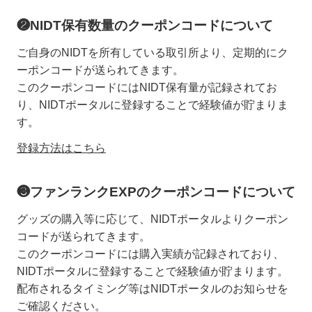
❷NIDT保有数量のクーポンコードについて
ご自身のNIDTを所有している取引所より、定期的にク
ーポンコードが送られてきます。
このクーポンコードにはNIDT保有量が記録されてお
り、NIDTポータルに登録することで経験値が貯まりま
す。
登録方法はこちら
❸ファンランクEXPのクーポンコードについて
グッズの購入等に応じて、NIDTポータルよりクーポン
コードが送られてきます。
このクーポンコードには購入実績が記録されており、
NIDTポータルに登録することで経験値が貯まります。
配布されるタイミング等はNIDTポータルのお知らせを
ご確認ください。