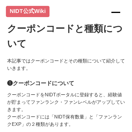
NIDT公式Wiki
クーポンコードと種類につ
いて
本記事ではクーポンコードとその種類について紹介して
いきます。
❶クーポンコードについて
クーポンコードをNIDTポータルに登録すると、経験値
が貯まってファンランク・ファンレベルがアップしてい
きます。
クーポンコードには「NIDT保有数量」と「ファンラン
クEXP」の２種類があります。